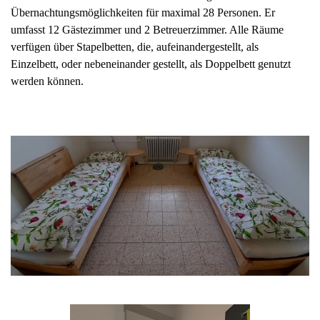
Übernachtungsmöglichkeiten für maximal 28 Personen. Er
umfasst 12 Gästezimmer und 2 Betreuerzimmer. Alle Räume
verfügen über Stapelbetten, die, aufeinandergestellt, als
Einzelbett, oder nebeneinander gestellt, als Doppelbett genutzt
werden können.