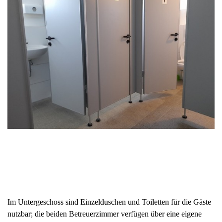
Im Untergeschoss sind Einzelduschen und Toiletten für die Gäste
nutzbar; die beiden
Betreuerzimmer verfügen über eine eigene