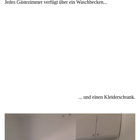
Jedes Gästezimmer verfügt über ein Waschbecken...
...
und einen Kleiderschrank.