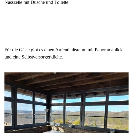
Nasszelle mit Dusche und Toilette.
Für die Gäste gibt es einen Aufenthaltsraum mit Panoramablick
und eine Selbstversorgerküche.