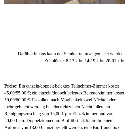
Darüber hinaus kann der Seminarraum angemietet werden.
Zeitblöcke: 8-13 Uhr, 14-19 Uhr, 20-01 Uhr
Preise:
Ein einzeln/doppelt belegtes Teilnehmer-Zimmer kostet
45,00/55,00 €; ein einzeln/doppelt belegtes Betreuerzimmer kostet
50,00/60,00 €. Es sollten nach Möglichkeit zwei Nächte oder
mehr gebucht werden; bei einer einzelnen Nacht fallen ein
Reinigungszuschlag von 15,00 € pro Einzelzimmer und von
20,00 € pro Doppelzimmer an. Biofrühstück kann für einen
Aufpreis von 13,00 € hinzubestellt werden, eine Bio-Lunchbox