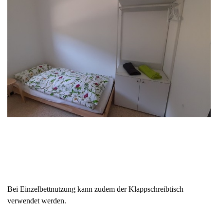
Bei Einzelbettnutzung kann zudem der Klappschreibtisch
verwendet werden.