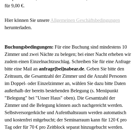
für 9,00 €.
Hier können Sie unsere
Allgemeinen Geschäftsbedingungen
herunterladen.
Buchungsbedingungen:
Für eine Buchung sind mindestens 10
Zimmer und zwei Nächte zu belegen; bei einer Nacht erheben wir
zudem einen Einzelnachtzuschlag. Schreiben Sie für eine Anfrage
bitte eine Mail an
anfrage[bei]nabear.de
. Geben Sie bitte den
Zeitraum, die Gesamtzahl der Zimmer und die Anzahl Personen
im Doppel- oder Einzelzimmer an, wählen Sie dazu bitte Daten
außerhalb der bereits bestehenden Belegung (s. Menüpunkt
"Belegung" bei "Unser Haus" oben). Die Gesamtzahl der
Zimmer und die Belegung können auch nachgereicht werden.
Selbstversorgerküche und Aufenthaltsraum werden automatisch
und kostenfrei mitgebucht; der Seminarraum kann für 120 € pro
Tag oder für 70 € pro Zeitblock separat hinzugebucht werden.